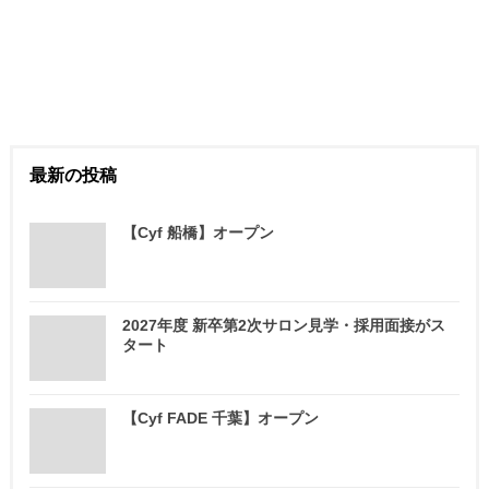
最新の投稿
【Cyf 船橋】オープン
2027年度 新卒第2次サロン見学・採用面接がス
タート
【Cyf FADE 千葉】オープン