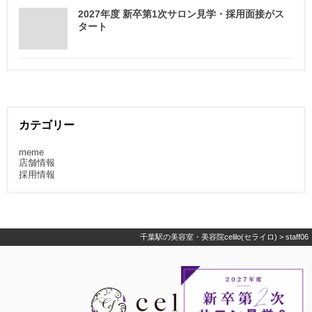
2027年度 新卒第1次サロン見学・採用面接がス
タート
カテゴリー
meme
店舗情報
採用情報
千葉駅の美容室・美容院celilo(セライロ)
>
staff06