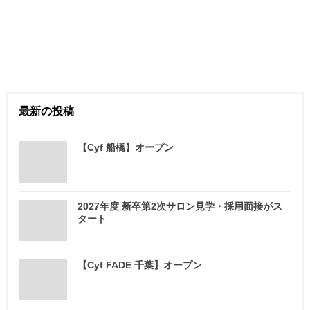
最新の投稿
【Cyf 船橋】オープン
2027年度 新卒第2次サロン見学・採用面接がス
タート
【Cyf FADE 千葉】オープン